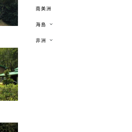
南美洲
海島
非洲