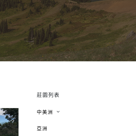
莊園列表
中美洲
亞洲