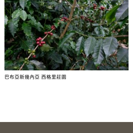
巴布亞新幾內亞 西格里莊園